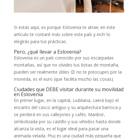
Si estás aquí, es porque Eslovenia te atrae; en este
artículo te contaré más sobre este país y inch’ lo
elegirás para tus prácticas.
Pero, ¿qué llevar a Eslovenia?
Eslovenia es un país conocido por sus escarpadas
montañas, así que no olvides tus botas de montaña,
pueden ser realmente útiles 😉 no te preocupes por la
moneda, es el euro (que facilita mucho las cosas).
Ciudades que DEBE visitar durante su movilidad
en Eslovenia
En primer lugar, en la capital, Liubliana, caerá bajo el
encanto del casco antiguo y su arquitectura barroca y
se perderá en sus callejones y cafés. Maribor,
simbolizada por su castillo y sus viñedos hasta donde
alcanza la vista, es el lugar ideal para pasar una
animada velada. Ptuj es una ciudad más pequeña que