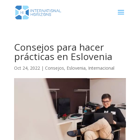
Consejos para hacer
prácticas en Eslovenia
Oct 24, 2022
|
Consejos
,
Eslovenia
,
Internacional