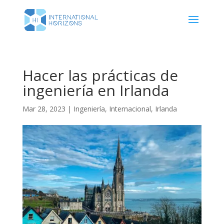
Hacer las prácticas de
ingeniería en Irlanda
Mar 28, 2023
|
Ingeniería
,
Internacional
,
Irlanda