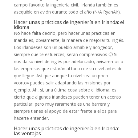
campo favorito la ingeniería civil. Irlanda también es
asequible en avión durante todo el año (N/A RyanAir).
Hacer unas prácticas de ingeniería en Irlanda: el
idioma
No hace falta decirlo, pero hacer unas prácticas en
Irlanda es, obviamente, la manera de mejorar tu inglés.
Los irlandeses son un pueblo amable y acogedor,
siempre que te esfuerces, serán comprensivos 🙂 Si
nos da su nivel de inglés por adelantado, avisaremos a
las empresas que estarán al tanto de su nivel antes de
que llegue. Así que aunque tu nivel sea un poco
«corto» puedes salir adaptando las misiones por
ejemplo. Ah, sí, una última cosa sobre el idioma, es
cierto que algunos irlandeses pueden tener un acento
particular, pero muy raramente es una barrera y
siempre tienes el apoyo de estar frente a ellos para
hacerte entender.
Hacer unas prácticas de ingeniería en Irlanda:
las ventajas