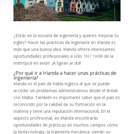
¿Estás en la escuela de ingeniería y quieres mejorar tu
inglés? Hacer las prácticas de ingeniería en Irlanda es
más que una buena idea. Irlanda ofrece interesantes
oportunidades profesionales a sólo 1H / 1H30 de la
metrópoli en avión. ¡A ligean ar dul!
¿Por qué ir a Irlanda a hacer unas prácticas de
ingeniería?
Irlanda es el país de habla inglesa al que se puede
acceder sin problemas administrativos desde el Brexit
con Malta. También es importante saber que el país es
reconocido por la calidad de su formación en la
materia y tiene una reputación internacional. En el
aspecto profesional, en Irlanda encontrarás
oportunidades de prácticas en muchos campos como
la biotecnología, la ingeniería mecánica, siendo su