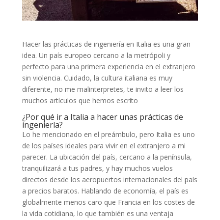
Hacer las prácticas de ingeniería en Italia es una gran
idea. Un país europeo cercano a la metrópoli y
perfecto para una primera experiencia en el extranjero
sin violencia. Cuidado, la cultura italiana es muy
diferente, no me malinterpretes, te invito a leer los
muchos artículos que hemos escrito
¿Por qué ir a Italia a hacer unas prácticas de
ingeniería?
Lo he mencionado en el preámbulo, pero Italia es uno
de los países ideales para vivir en el extranjero a mi
parecer. La ubicación del país, cercano a la península,
tranquilizará a tus padres, y hay muchos vuelos
directos desde los aeropuertos internacionales del país
a precios baratos. Hablando de economía, el país es
globalmente menos caro que Francia en los costes de
la vida cotidiana, lo que también es una ventaja