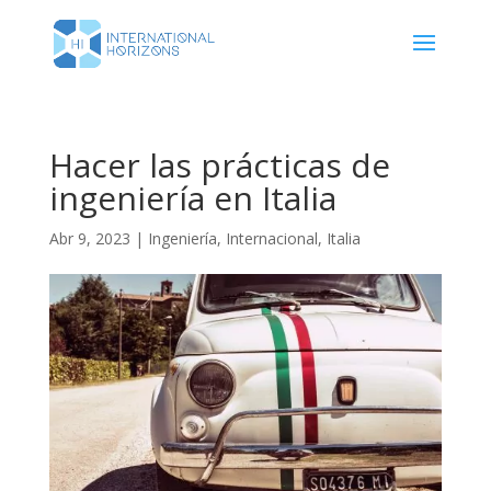
Hacer las prácticas de
ingeniería en Italia
Abr 9, 2023
|
Ingeniería
,
Internacional
,
Italia