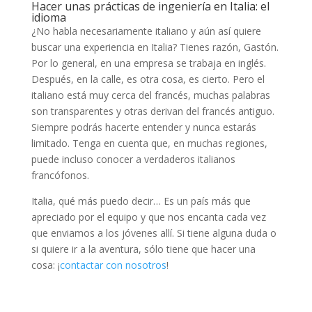
Hacer unas prácticas de ingeniería en Italia: el
idioma
¿No habla necesariamente italiano y aún así quiere
buscar una experiencia en Italia? Tienes razón, Gastón.
Por lo general, en una empresa se trabaja en inglés.
Después, en la calle, es otra cosa, es cierto. Pero el
italiano está muy cerca del francés, muchas palabras
son transparentes y otras derivan del francés antiguo.
Siempre podrás hacerte entender y nunca estarás
limitado. Tenga en cuenta que, en muchas regiones,
puede incluso conocer a verdaderos italianos
francófonos.
Italia, qué más puedo decir… Es un país más que
apreciado por el equipo y que nos encanta cada vez
que enviamos a los jóvenes allí. Si tiene alguna duda o
si quiere ir a la aventura, sólo tiene que hacer una
cosa: ¡
contactar con nosotros
!