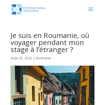
Je suis en Roumanie, où
voyager pendant mon
stage à l’étranger ?
Août 25, 2020
|
Roumanie