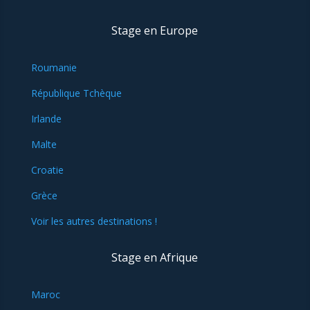
Stage en Europe
Roumanie
République Tchèque
Irlande
Malte
Croatie
Grèce
Voir les autres destinations !
Stage en Afrique
Maroc