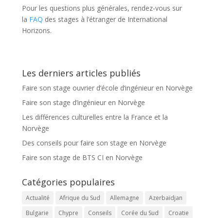
Pour les questions plus générales, rendez-vous sur
la
FAQ
des stages à l’étranger de International
Horizons.
Les derniers articles publiés
Faire son stage ouvrier d’école d’ingénieur en Norvège
Faire son stage d’ingénieur en Norvège
Les différences culturelles entre la France et la
Norvège
Des conseils pour faire son stage en Norvège
Faire son stage de BTS CI en Norvège
Catégories populaires
Actualité
Afrique du Sud
Allemagne
Azerbaïdjan
Bulgarie
Chypre
Conseils
Corée du Sud
Croatie