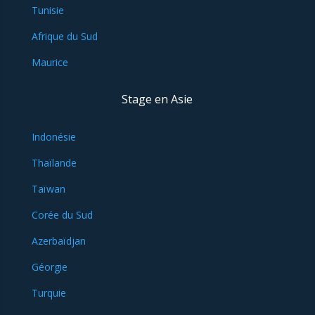
Tunisie
Afrique du Sud
Maurice
Stage en Asie
Indonésie
Thaïlande
Taïwan
Corée du Sud
Azerbaïdjan
Géorgie
Turquie