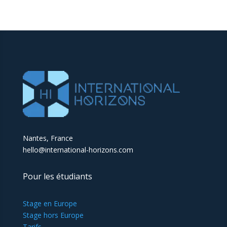
Nantes, France
hello@international-horizons.com
Pour les étudiants
Stage en Europe
Stage hors Europe
Tarifs