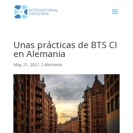
Unas prácticas de BTS CI
en Alemania
May 21, 2021
|
Alemania