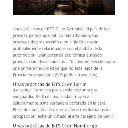
Unas prácticas de BTS CI en Alemania, el país de los
grandes gamos qualität. Lo has adivinado, tus
prácticas de prospección o en el IMEX estarán
probablemente relacionadas con el ámbito de la
automoción. Gran potencia económica europea,
grandes ciudades dinámicas… Destino de elección para
una primera movilidad ya que no está lejos de la
Francia metropolitana (S/O padres tranquilos)
Unas prácticas de BTS CI en Berlín
¡La capital! Conocida por su vida nocturna y su
vanguardia, Berlín es una ciudad muy rica
culturalmente. ¡Una verdadera bofetada en la cara!
Entre dos pedidos de exportación o tres llamadas de
prospección, eche un vistazo al arte callejero de Berlín.
Unas prácticas de BTS CI en Hamburgo