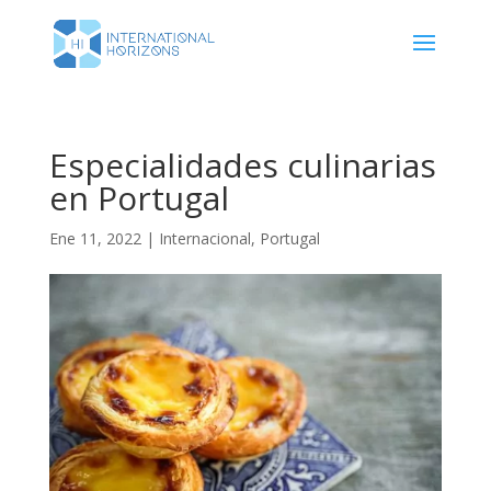
Especialidades culinarias
en Portugal
Ene 11, 2022
|
Internacional
,
Portugal